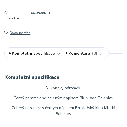
Číslo
001F0597-1
produktu:
Do oblíbených
Kompletní specifikace
Komentáře
0
Kompletní specifikace
Silikonový náramek
Černý náramek se zeleným nápisem BK Mladá Boleslav
Zelený náramek s černým nápisem Bruslařský klub Mladá
Boleslav