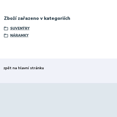
Zboží zařazeno v kategoriích
SUVENÝRY
NÁRAMKY
zpět na hlavní stránku