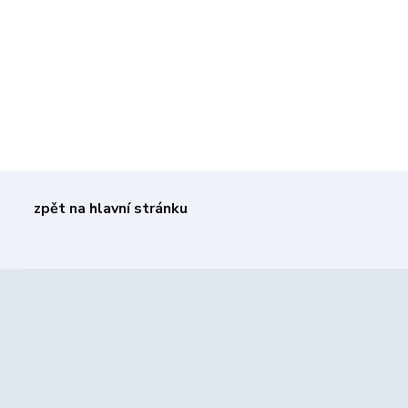
zpět na hlavní stránku