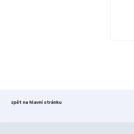
zpět na hlavní stránku