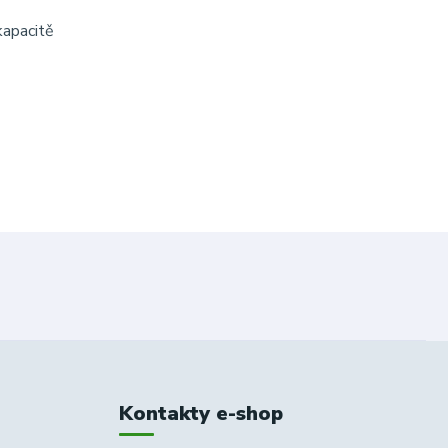
kapacitě
Kontakty e-shop