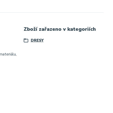
Zboží zařazeno v kategoriích
DRESY
materiálu,