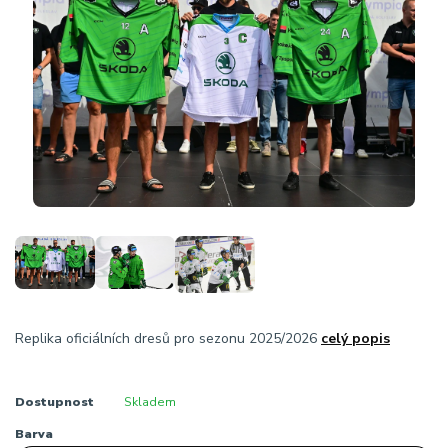
Replika oficiálních dresů pro sezonu 2025/2026
celý popis
Dostupnost
Skladem
Barva