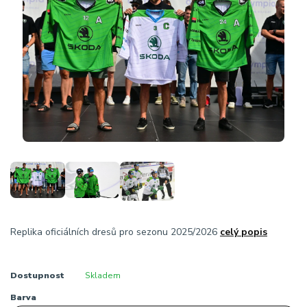
Replika oficiálních dresů pro sezonu 2025/2026
celý popis
Dostupnost
Skladem
Barva