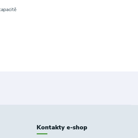
kapacitě
Kontakty e-shop