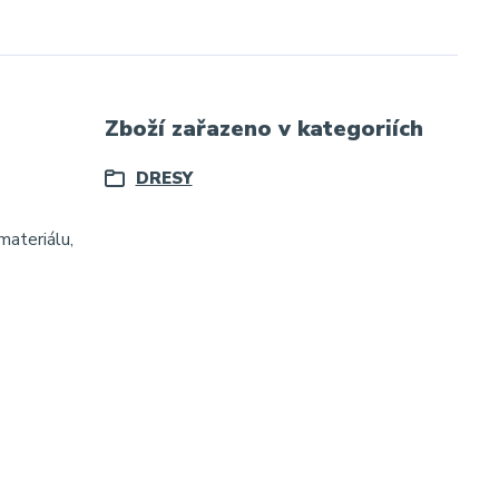
Zboží zařazeno v kategoriích
DRESY
materiálu,