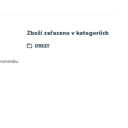
Zboží zařazeno v kategoriích
DRESY
materiálu,