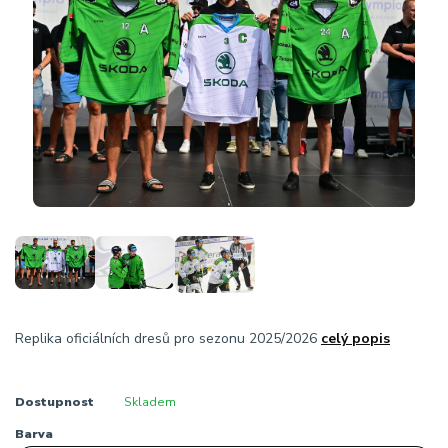
Replika oficiálních dresů pro sezonu 2025/2026
celý popis
Dostupnost
Skladem
Barva