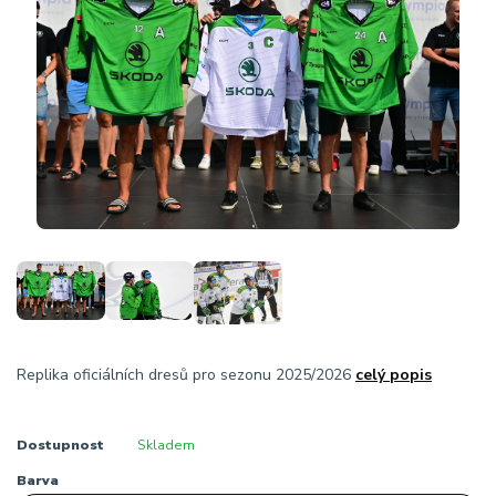
Replika oficiálních dresů pro sezonu 2025/2026
celý popis
Dostupnost
Skladem
Barva