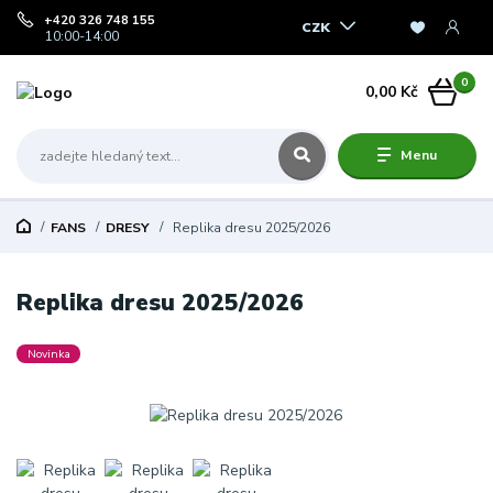
+420 326 748 155
CZK
10:00-14:00
0
0,00 Kč
Menu
FANS
DRESY
Replika dresu 2025/2026
Replika dresu 2025/2026
Novinka