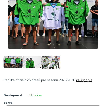
Replika oficiálních dresů pro sezonu 2025/2026
celý popis
Dostupnost
Skladem
Barva