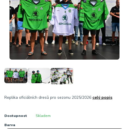
Replika oficiálních dresů pro sezonu 2025/2026
celý popis
Dostupnost
Skladem
Barva