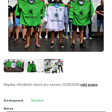
Replika oficiálních dresů pro sezonu 2025/2026
celý popis
Dostupnost
Skladem
Barva