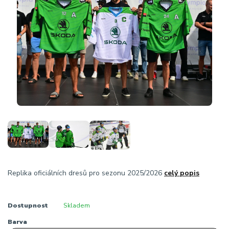
Replika oficiálních dresů pro sezonu 2025/2026
celý popis
Dostupnost
Skladem
Barva