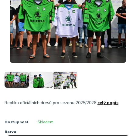
Replika oficiálních dresů pro sezonu 2025/2026
celý popis
Dostupnost
Skladem
Barva