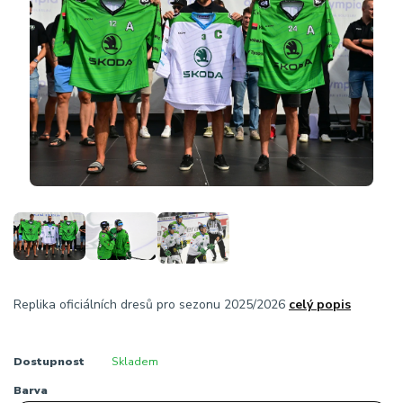
Replika oficiálních dresů pro sezonu 2025/2026
celý popis
Dostupnost
Skladem
Barva