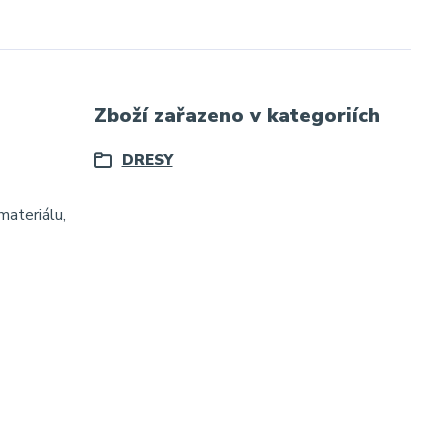
Zboží zařazeno v kategoriích
DRESY
materiálu,