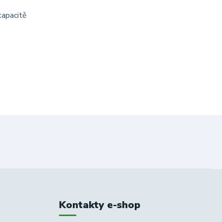
kapacitě
Kontakty e-shop