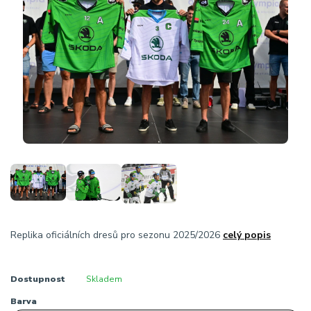
Replika oficiálních dresů pro sezonu 2025/2026
celý popis
Dostupnost
Skladem
Barva