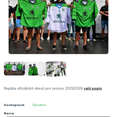
Replika oficiálních dresů pro sezonu 2025/2026
celý popis
Dostupnost
Skladem
Barva