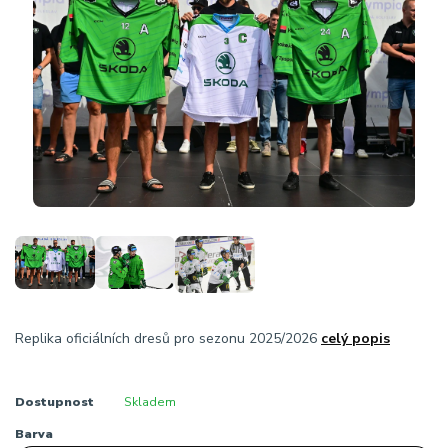
Replika oficiálních dresů pro sezonu 2025/2026
celý popis
Dostupnost
Skladem
Barva