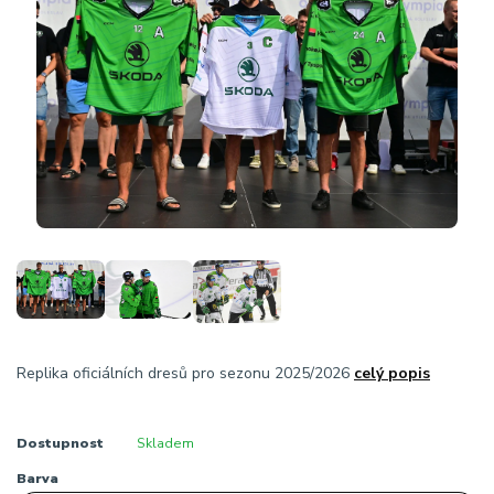
Replika oficiálních dresů pro sezonu 2025/2026
celý popis
Dostupnost
Skladem
Barva