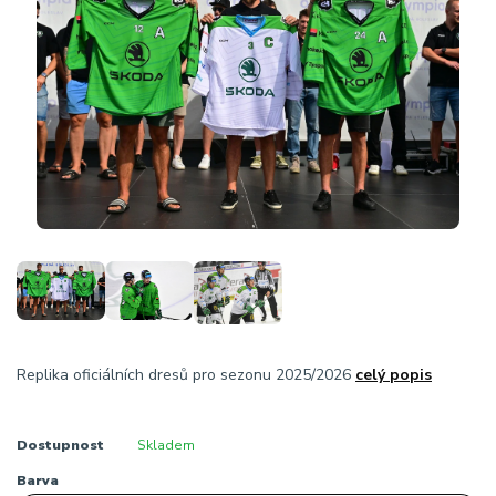
Replika oficiálních dresů pro sezonu 2025/2026
celý popis
Dostupnost
Skladem
Barva