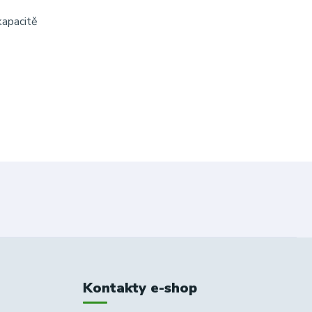
kapacitě
Kontakty e-shop