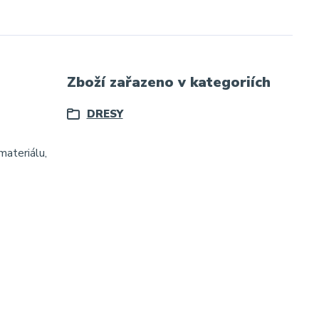
Zboží zařazeno v kategoriích
DRESY
materiálu,