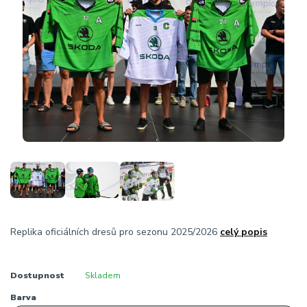
Replika oficiálních dresů pro sezonu 2025/2026
celý popis
Dostupnost
Skladem
Barva