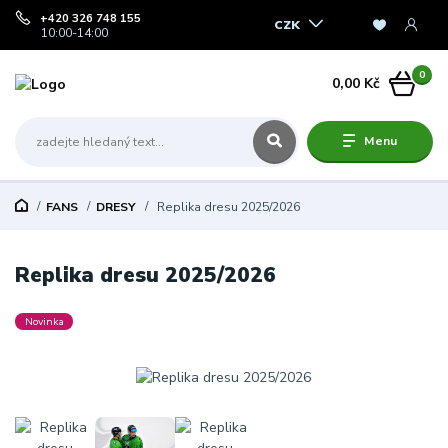
+420 326 748 155
CZK
10:00-14:00
0
0,00 Kč
Menu
FANS
DRESY
Replika dresu 2025/2026
Replika dresu 2025/2026
Novinka