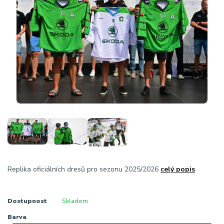
Replika oficiálních dresů pro sezonu 2025/2026
celý popis
Dostupnost
Skladem
Barva