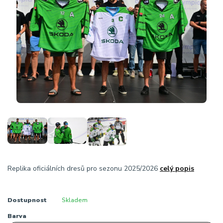
Replika oficiálních dresů pro sezonu 2025/2026
celý popis
Dostupnost
Skladem
Barva