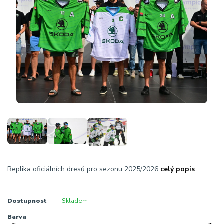
Replika oficiálních dresů pro sezonu 2025/2026
celý popis
Dostupnost
Skladem
Barva