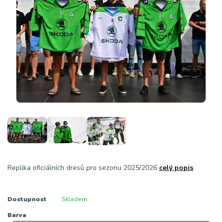
Replika oficiálních dresů pro sezonu 2025/2026
celý popis
Dostupnost
Skladem
Barva