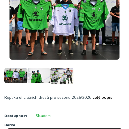
Replika oficiálních dresů pro sezonu 2025/2026
celý popis
Dostupnost
Skladem
Barva