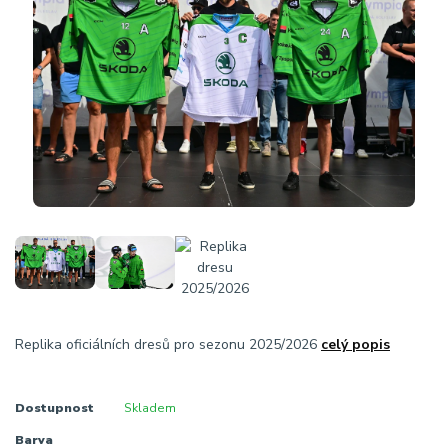
Replika oficiálních dresů pro sezonu 2025/2026
celý popis
Dostupnost
Skladem
Barva