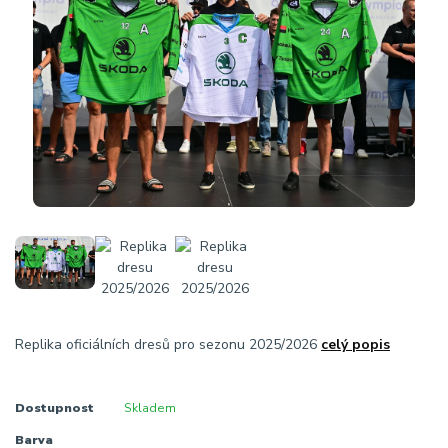
Replika oficiálních dresů pro sezonu 2025/2026
celý popis
Dostupnost
Skladem
Barva