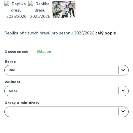
Replika oficiálních dresů pro sezonu 2025/2026
celý popis
Dostupnost
Skladem
Barva
Velikost
Dresy a minidresy