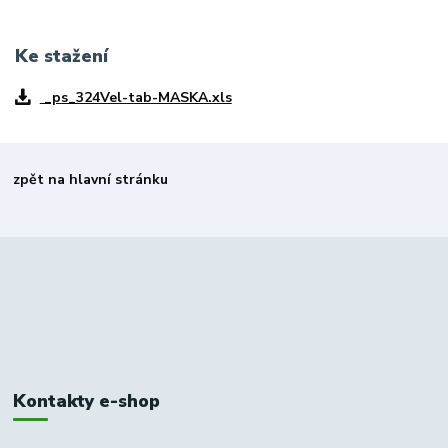
Ke stažení
_ps_324Vel-tab-MASKA.xls
zpět na hlavní stránku
Kontakty e-shop