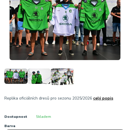
Replika oficiálních dresů pro sezonu 2025/2026
celý popis
Dostupnost
Skladem
Barva