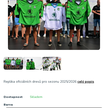
Replika oficiálních dresů pro sezonu 2025/2026
celý popis
Dostupnost
Skladem
Barva