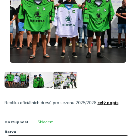
Replika oficiálních dresů pro sezonu 2025/2026
celý popis
Dostupnost
Skladem
Barva