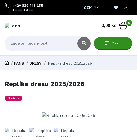
+420 326 748 155
CZK
10:00-14:00
0
0,00 Kč
Menu
FANS
DRESY
Replika dresu 2025/2026
Replika dresu 2025/2026
Novinka