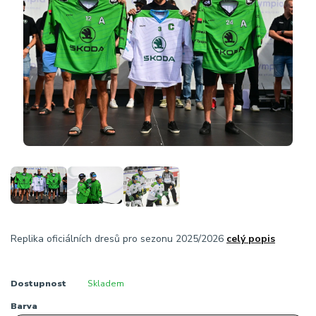
Replika oficiálních dresů pro sezonu 2025/2026
celý popis
Dostupnost
Skladem
Barva