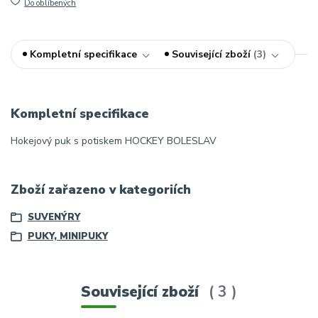
Do oblíbených
Kompletní specifikace
Související zboží
3
Kompletní specifikace
Hokejový puk s potiskem HOCKEY BOLESLAV
Zboží zařazeno v kategoriích
SUVENÝRY
PUKY, MINIPUKY
Související zboží
3