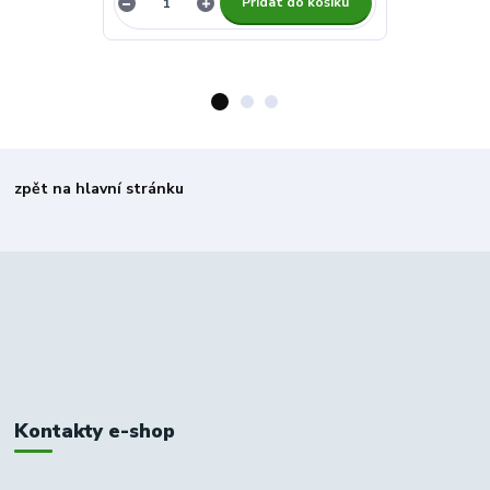
Přidat do košíku
zpět na hlavní stránku
Kontakty e-shop