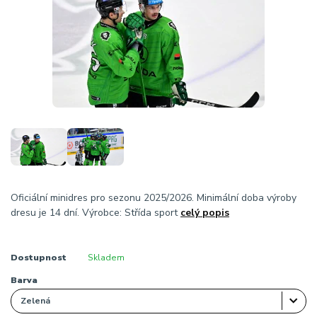
Oficiální minidres pro sezonu 2025/2026. Minimální doba výroby
dresu je 14 dní. Výrobce: Střída sport
celý popis
Dostupnost
Skladem
Barva