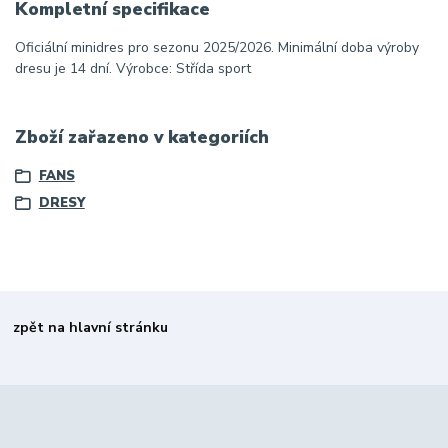
Kompletní specifikace
Oficiální minidres pro sezonu 2025/2026. Minimální doba výroby
dresu je 14 dní. Výrobce: Střída sport
Zboží zařazeno v kategoriích
FANS
DRESY
zpět na hlavní stránku