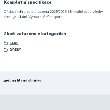
Kompletní specifikace
Oficiální minidres pro sezonu 2025/2026. Minimální doba výroby
dresu je 14 dní. Výrobce: Střída sport
Zboží zařazeno v kategoriích
FANS
DRESY
zpět na hlavní stránku