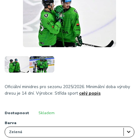
Oficiální minidres pro sezonu 2025/2026. Minimální doba výroby
dresu je 14 dní. Výrobce: Střída sport
celý popis
Dostupnost
Skladem
Barva