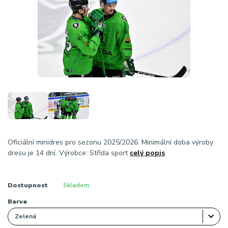
Oficiální minidres pro sezonu 2025/2026. Minimální doba výroby
dresu je 14 dní. Výrobce: Střída sport
celý popis
Dostupnost
Skladem
Barva