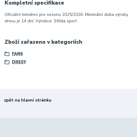
Kompletní specifikace
Oficiální minidres pro sezonu 2025/2026. Minimální doba výroby
dresu je 14 dní. Výrobce: Střída sport
Zboží zařazeno v kategoriích
FANS
DRESY
zpět na hlavní stránku