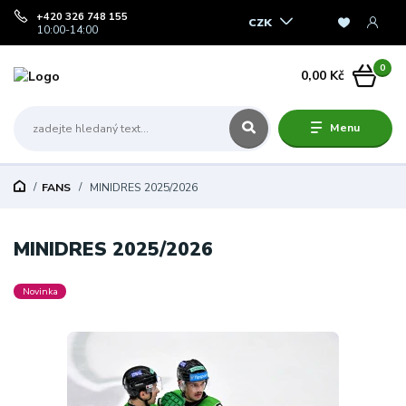
+420 326 748 155
CZK
10:00-14:00
0
0,00 Kč
Menu
FANS
MINIDRES 2025/2026
MINIDRES 2025/2026
Novinka