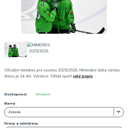
Oficiální minidres pro sezonu 2025/2026. Minimální doba výroby
dresu je 14 dní. Výrobce: Střída sport
celý popis
Dostupnost
Skladem
Barva
Dresy a minidresy