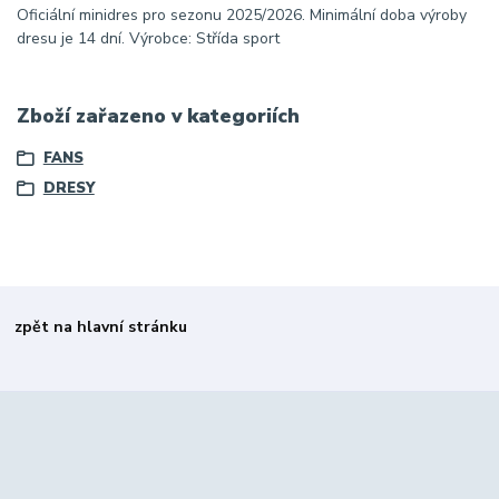
Oficiální minidres pro sezonu 2025/2026. Minimální doba výroby
dresu je 14 dní. Výrobce: Střída sport
Zboží zařazeno v kategoriích
FANS
DRESY
zpět na hlavní stránku