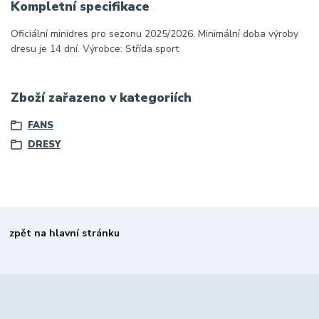
Kompletní specifikace
Oficiální minidres pro sezonu 2025/2026. Minimální doba výroby
dresu je 14 dní. Výrobce: Střída sport
Zboží zařazeno v kategoriích
FANS
DRESY
zpět na hlavní stránku