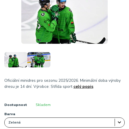
Oficiální minidres pro sezonu 2025/2026. Minimální doba výroby
dresu je 14 dní. Výrobce: Střída sport
celý popis
Dostupnost
Skladem
Barva