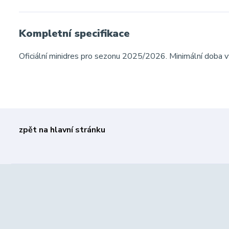
Kompletní specifikace
Oficiální minidres pro sezonu 2025/2026. Minimální doba vý
zpět na hlavní stránku