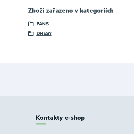
Zboží zařazeno v kategoriích
FANS
DRESY
Kontakty e-shop