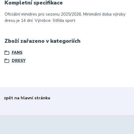
Kompletní specifikace
Oficiální minidres pro sezonu 2025/2026. Minimální doba výroby
dresu je 14 dní. Výrobce: Střída sport
Zboží zařazeno v kategoriích
FANS
DRESY
zpět na hlavní stránku