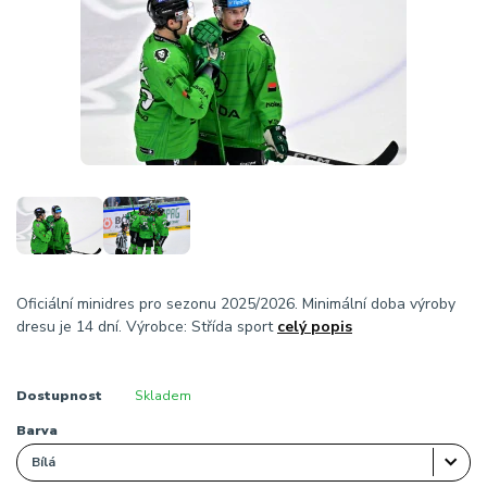
Oficiální minidres pro sezonu 2025/2026. Minimální doba výroby
dresu je 14 dní. Výrobce: Střída sport
celý popis
Dostupnost
Skladem
Barva