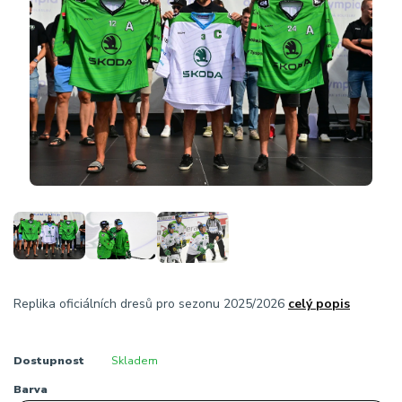
Replika oficiálních dresů pro sezonu 2025/2026
celý popis
Dostupnost
Skladem
Barva