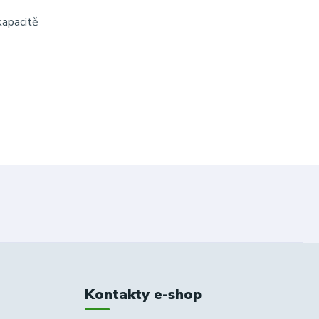
kapacitě
Kontakty e-shop