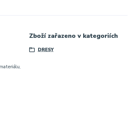
Zboží zařazeno v kategoriích
DRESY
materiálu,